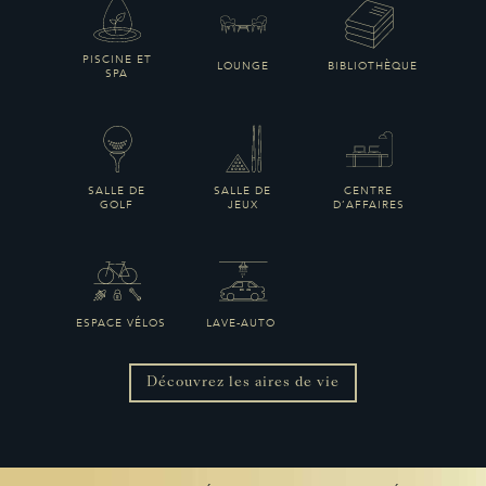
PISCINE ET
LOUNGE
BIBLIOTHÈQUE
SPA
SALLE DE
SALLE DE
CENTRE
GOLF
JEUX
D’AFFAIRES
ESPACE VÉLOS
LAVE-AUTO
Découvrez les aires de vie