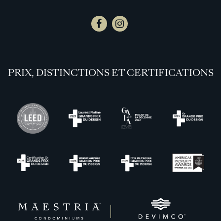
PRIX, DISTINCTIONS ET CERTIFICATIONS