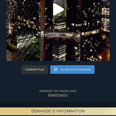
CHARGER PLUS
SUIVRE SUR INSTAGRAM
PARTAGEZ VOS IMAGES AVEC
#MAESTRIAMTL
DEMANDE D'INFORMATION