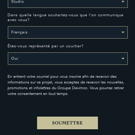
Dans quelle langue souhaitez-vous que l’on communique
avec vous?
Êtes-vous représenté par un courtier?
En entrant votre courriel pour vous inscrire afin de recevoir des
informations sur ce projet, vous acceptez de recevoir les nouvelles,
promotions et infolettres du Groupe Devimco. Vous pourrez retirer
votre consentement en tout temps.
SOUMETTRE