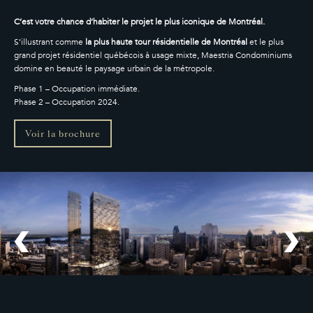
繁體中文
C’est votre chance d’habiter le projet le plus iconique de Montréal.
S’illustrant comme
la plus haute tour résidentielle de Montréal
et le plus
grand projet résidentiel québécois à usage mixte, Maestria Condominiums
domine en beauté le paysage urbain de la métropole.
Phase 1 – Occupation immédiate.
Phase 2 – Occupation 2024.
Voir la brochure