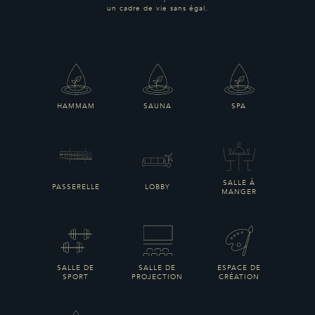
un cadre de vie sans égal.
HAMMAM
SAUNA
SPA
SALLE À
PASSERELLE
LOBBY
MANGER
SALLE DE
SALLE DE
ESPACE DE
SPORT
PROJECTION
CRÉATION