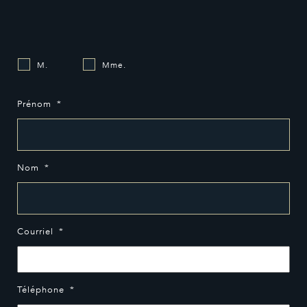
M.
Mme.
Prénom
*
Nom
*
Courriel
*
Téléphone
*