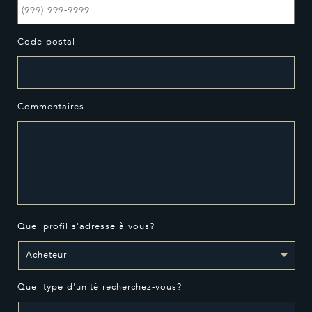
Code postal
Commentaires
Quel profil s'adresse à vous?
Quel type d'unité recherchez-vous?