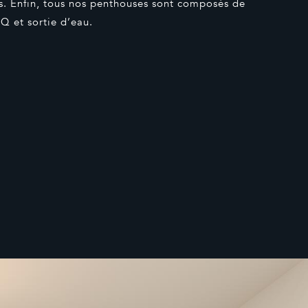
es. Enfin, tous nos penthouses sont composés de
Q et sortie d’eau.