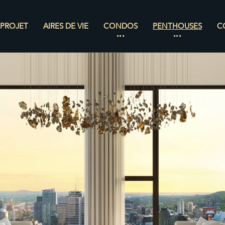
PROJET
AIRES DE VIE
CONDOS
PENTHOUSES
C