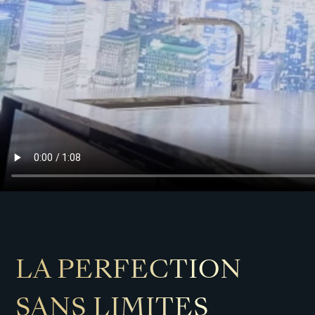
LA PERFECTION
SANS LIMITES