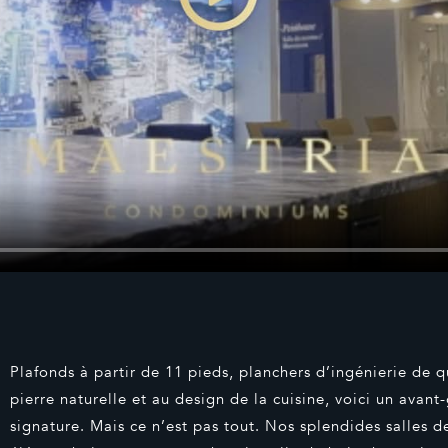
Plafonds à partir de 11 pieds, planchers d’ingénierie de q
pierre naturelle et au design de la cuisine, voici un avan
signature. Mais ce n’est pas tout. Nos splendides salles d