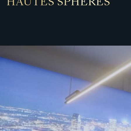
HAUTES SPHÈRES