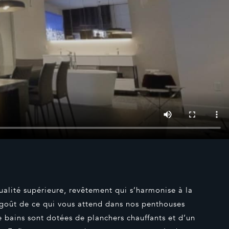
ualité supérieure, revêtement qui s’harmonise à la
t-goût de ce qui vous attend dans nos penthouses
e bains sont dotées de planchers chauffants et d’un