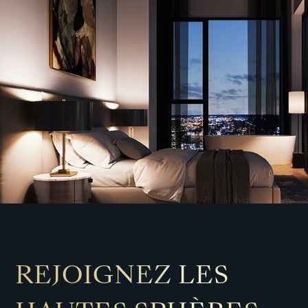
REJOIGNEZ LES