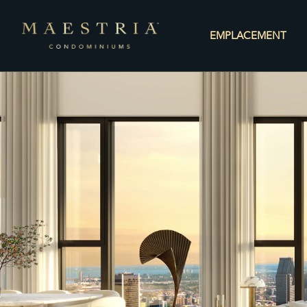
EMPLACEMENT