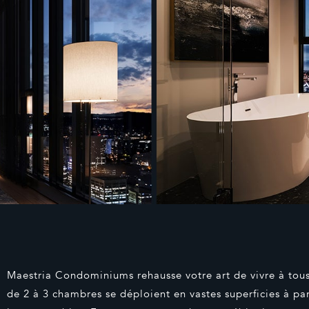
Maestria Condominiums rehausse votre art de vivre à tous
de 2 à 3 chambres se déploient en vastes superficies à par