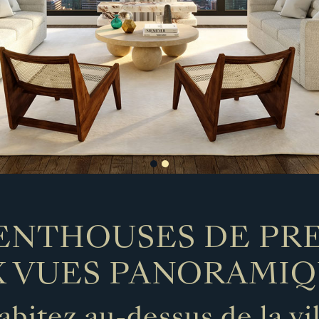
ENTHOUSES DE PR
X VUES PANORAMIQ