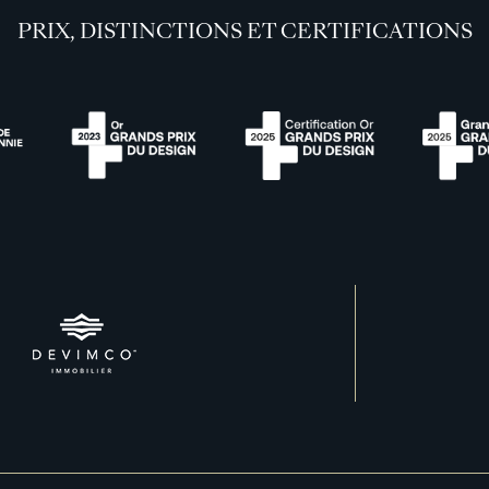
PRIX, DISTINCTIONS ET CERTIFICATIONS