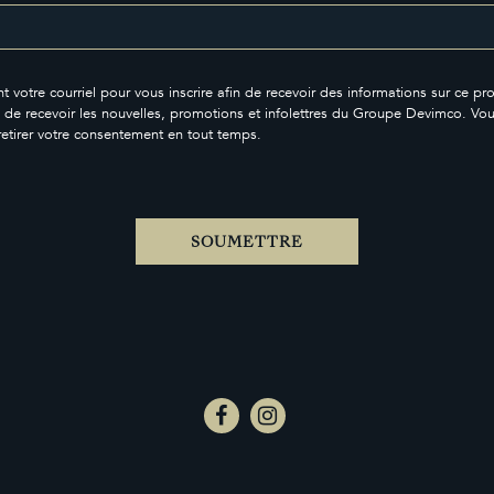
t votre courriel pour vous inscrire afin de recevoir des informations sur ce pro
 de recevoir les nouvelles, promotions et infolettres du Groupe Devimco. Vo
retirer votre consentement en tout temps.
SOUMETTRE