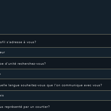
ofil s'adresse à vous?
pe d'unité recherchez-vous?
elle langue souhaitez-vous que l’on communique avec vous?
us représenté par un courtier?