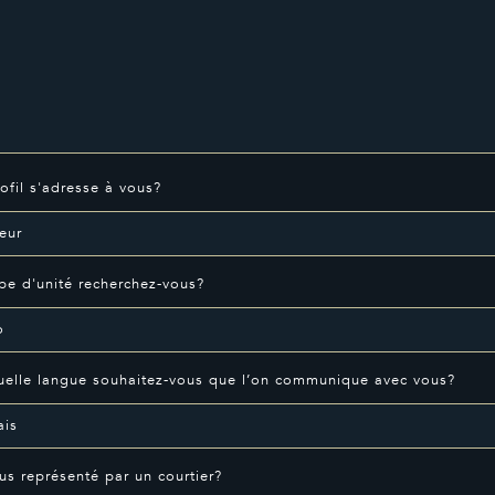
ofil s'adresse à vous?
pe d'unité recherchez-vous?
elle langue souhaitez-vous que l’on communique avec vous?
us représenté par un courtier?