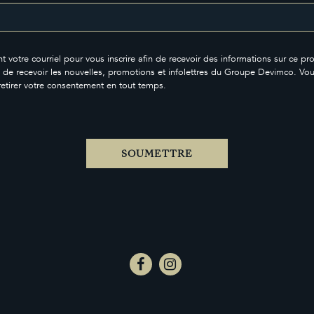
t votre courriel pour vous inscrire afin de recevoir des informations sur ce pro
 de recevoir les nouvelles, promotions et infolettres du Groupe Devimco. Vo
retirer votre consentement en tout temps.
SOUMETTRE