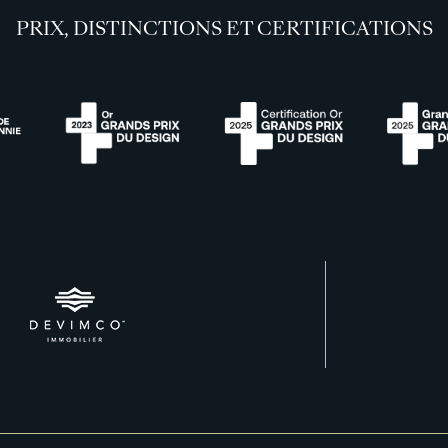
PRIX, DISTINCTIONS ET CERTIFICATIONS