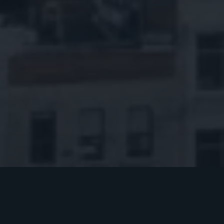
APPARTEMENTS
À LOUER