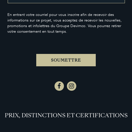
En entrant votre courriel pour vous inscrire afin de recevoir des
informations sur ce projet, vous acceptez de recevoir les nouvelles,
promotions et infolettres du Groupe Devimco. Vous pourrez retirer
votre consentement en tout temps.
SOUMETTRE
PRIX, DISTINCTIONS ET CERTIFICATIONS