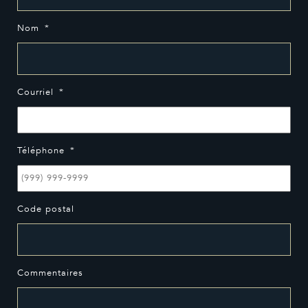
Nom
*
Courriel
*
Téléphone
*
Code postal
Commentaires