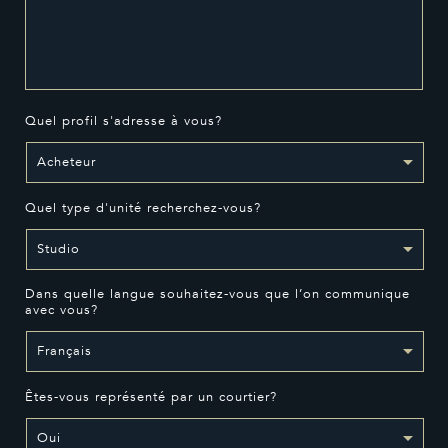
Quel profil s'adresse à vous?
Quel type d'unité recherchez-vous?
Dans quelle langue souhaitez-vous que l’on communique
avec vous?
Êtes-vous représenté par un courtier?