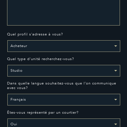
Quel profil s'adresse à vous?
Quel type d'unité recherchez-vous?
Dans quelle langue souhaitez-vous que l’on communique
avec vous?
Êtes-vous représenté par un courtier?