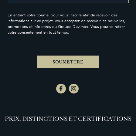
En entrant votre courriel pour vous inscrire afin de recevoir des
informations sur ce projet, vous acceptez de recevoir les nouvelles,
promotions et infolettres du Groupe Devimco. Vous pourrez retirer
votre consentement en tout temps.
SOUMETTRE
PRIX, DISTINCTIONS ET CERTIFICATIONS