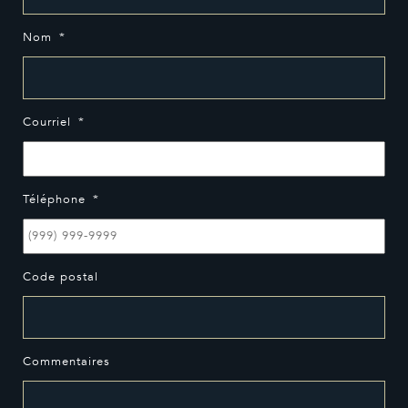
Nom
*
Courriel
*
Téléphone
*
Code postal
Commentaires