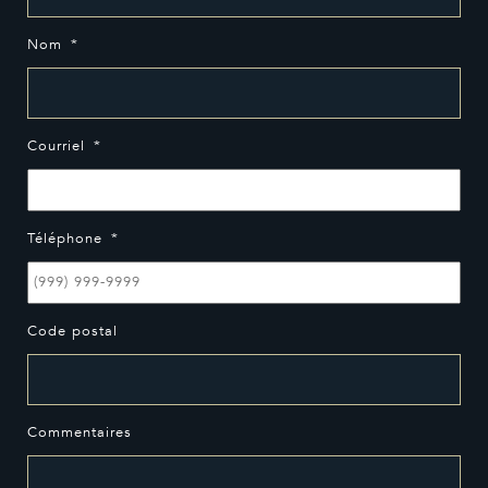
Nom
*
Courriel
*
Téléphone
*
Code postal
Commentaires