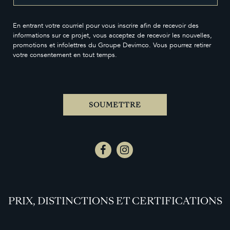
En entrant votre courriel pour vous inscrire afin de recevoir des
informations sur ce projet, vous acceptez de recevoir les nouvelles,
promotions et infolettres du Groupe Devimco. Vous pourrez retirer
votre consentement en tout temps.
SOUMETTRE
PRIX, DISTINCTIONS ET CERTIFICATIONS