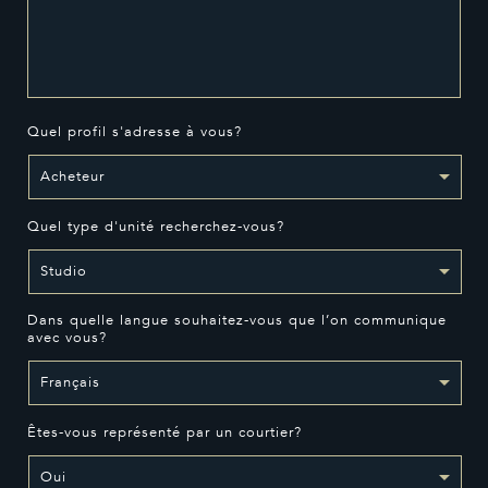
Quel profil s'adresse à vous?
Quel type d'unité recherchez-vous?
Dans quelle langue souhaitez-vous que l’on communique
avec vous?
Êtes-vous représenté par un courtier?